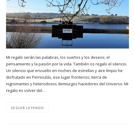
Mi regalo serán las palabras, los sueños y los deseos; el
pensamiento y la pasión por la vida. También os regalo el silencio.
Un silencio que envuelto en noches de estrellas y aire limpio he
disfrutado en Perniculás, ese lugar fronterizo, tierra de
nigromantes y heterodoxos demiurgos hacedores del Universo. Mi
regalo es volver del…
SEGUIR LEYENDO