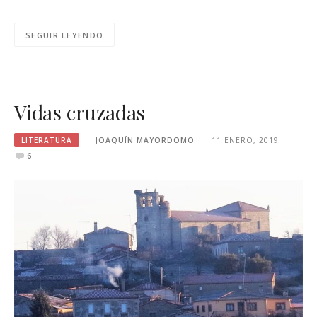
SEGUIR LEYENDO
Vidas cruzadas
LITERATURA
JOAQUÍN MAYORDOMO
11 ENERO, 2019
6