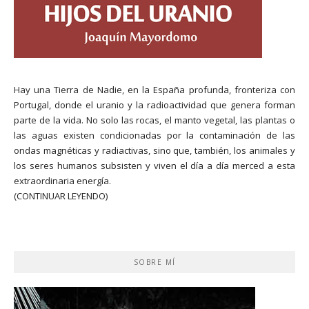
Hay una Tierra de Nadie, en la España profunda, fronteriza con
Portugal, donde el uranio y la radioactividad que genera forman
parte de la vida. No solo las rocas, el manto vegetal, las plantas o
las aguas existen condicionadas por la contaminación de las
ondas magnéticas y radiactivas, sino que, también, los animales y
los seres humanos subsisten y viven el día a día merced a esta
extraordinaria energía.
(CONTINUAR LEYENDO)
SOBRE MÍ