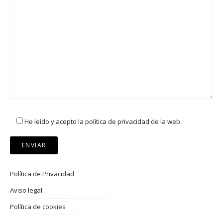
He leído y acepto la política de privacidad de la web.
Política de Privacidad
Aviso legal
Política de cookies