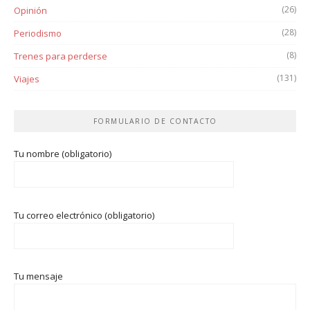
(26)
Opinión
(28)
Periodismo
(8)
Trenes para perderse
(131)
Viajes
FORMULARIO DE CONTACTO
Tu nombre (obligatorio)
Tu correo electrónico (obligatorio)
Tu mensaje