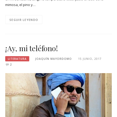
mimosa, el pino y…
SEGUIR LEYENDO
¡Ay, mi teléfono!
LITERATURA
JOAQUÍN MAYORDOMO
15 JUNIO, 2017
2