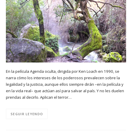
En la película Agenda oculta, dirigida por Ken Loach en 1990, se
narra cómo los intereses de los poderosos prevalecen sobre la
legalidad y la justicia, aunque ellos siempre dirán –en la película y
en la vida real– que actúan así para salvar al país. Y no les duelen
prendas al decirlo. Aplican el terror…
SEGUIR LEYENDO