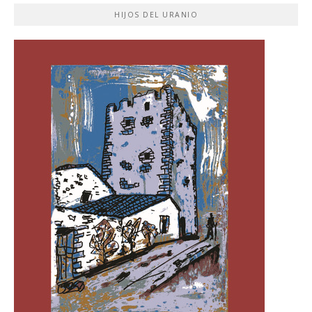
HIJOS DEL URANIO