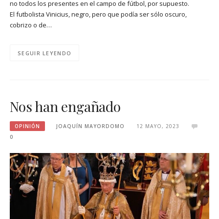
no todos los presentes en el campo de fútbol, por supuesto.
El futbolista Vinicius, negro, pero que podía ser sólo oscuro,
cobrizo o de…
SEGUIR LEYENDO
Nos han engañado
OPINIÓN
JOAQUÍN MAYORDOMO
12 MAYO, 2023
0