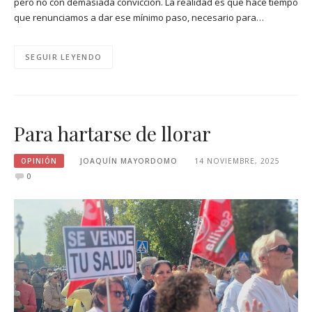
pero no con demasiada convicción. La realidad es que hace tiempo
que renunciamos a dar ese mínimo paso, necesario para…
SEGUIR LEYENDO
Para hartarse de llorar
OPINIÓN
JOAQUÍN MAYORDOMO
14 NOVIEMBRE, 2025
0