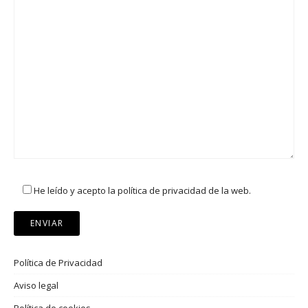
He leído y acepto la política de privacidad de la web.
Política de Privacidad
Aviso legal
Política de cookies