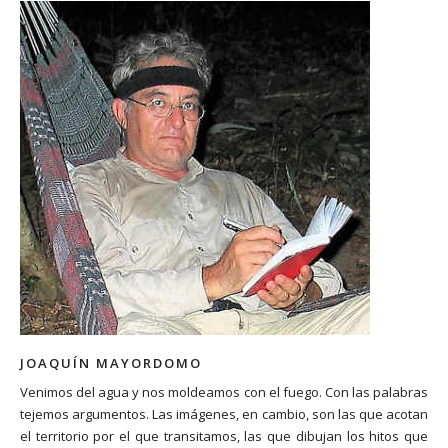
JOAQUÍN MAYORDOMO
Venimos del agua y nos moldeamos con el fuego. Con las palabras
tejemos argumentos. Las imágenes, en cambio, son las que acotan
el territorio por el que transitamos, las que dibujan los hitos que