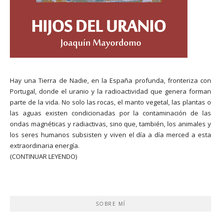
Hay una Tierra de Nadie, en la España profunda, fronteriza con
Portugal, donde el uranio y la radioactividad que genera forman
parte de la vida. No solo las rocas, el manto vegetal, las plantas o
las aguas existen condicionadas por la contaminación de las
ondas magnéticas y radiactivas, sino que, también, los animales y
los seres humanos subsisten y viven el día a día merced a esta
extraordinaria energía.
(CONTINUAR LEYENDO)
SOBRE MÍ