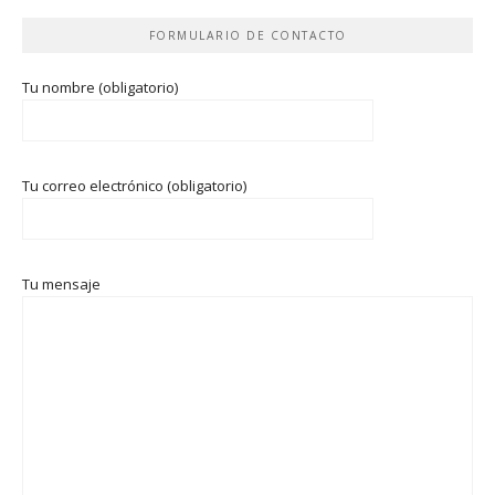
FORMULARIO DE CONTACTO
Tu nombre (obligatorio)
Tu correo electrónico (obligatorio)
Tu mensaje