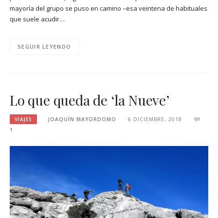
mayoría del grupo se puso en camino –esa veintena de habituales
que suele acudir…
SEGUIR LEYENDO
Lo que queda de ‘la Nueve’
VIAJES
JOAQUÍN MAYORDOMO
6 DICIEMBRE, 2018
1