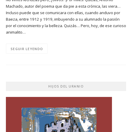
Machado, autor del poema que da pie a esta crónica, las viera…
Incluso puede que se comunicara con ellas, cuando anduvo por
Baeza, entre 1912 y 1919, imbuyendo a su alumnado la pasión
por el conocimiento y la belleza. Quizás… Pero, hoy, de ese curioso
animalito…
SEGUIR LEYENDO
HIJOS DEL URANIO