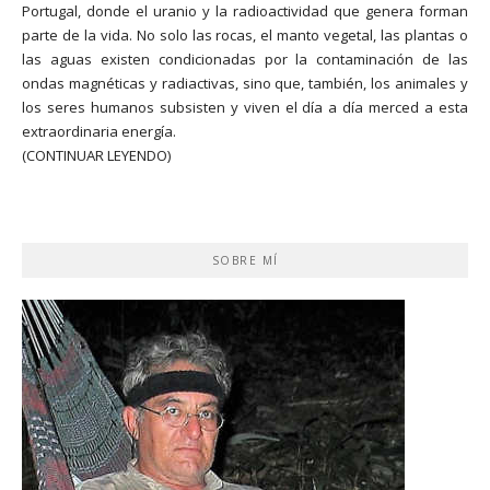
Portugal, donde el uranio y la radioactividad que genera forman
parte de la vida. No solo las rocas, el manto vegetal, las plantas o
las aguas existen condicionadas por la contaminación de las
ondas magnéticas y radiactivas, sino que, también, los animales y
los seres humanos subsisten y viven el día a día merced a esta
extraordinaria energía.
(CONTINUAR LEYENDO)
SOBRE MÍ