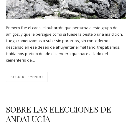
Primero fue el caos; el nubarrón que perturba a este grupo de
amigos, y que le persigue como si fuese la peste o una maldición.
Luego comenzamos a subir sin pararnos, sin concedernos
descanso en ese deseo de ahuyentar el mal fario; trepábamos.
Habíamos partido desde el sendero que nace al lado del
cementerio de…
SEGUIR LEYENDO
SOBRE LAS ELECCIONES DE
ANDALUCÍA