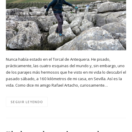
Nunca había estado en el Torcal de Antequera. He pisado,
prácticamente, las cuatro esquinas del mundo y, sin embargo, uno
de los parajes más hermosos que he visto en mi vida lo descubrí el
pasado sábado, a 160 kilómetros de mi casa, en Sevilla. Así es la
vida. Como dice mi amigo Rafael Artacho, curiosamente…
SEGUIR LEYENDO