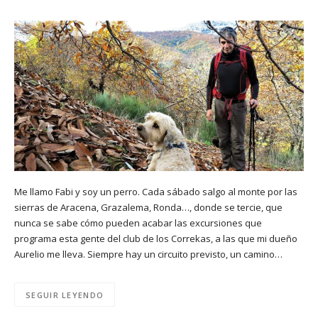
Me llamo Fabi y soy un perro. Cada sábado salgo al monte por las
sierras de Aracena, Grazalema, Ronda…, donde se tercie, que
nunca se sabe cómo pueden acabar las excursiones que
programa esta gente del club de los Correkas, a las que mi dueño
Aurelio me lleva. Siempre hay un circuito previsto, un camino…
SEGUIR LEYENDO