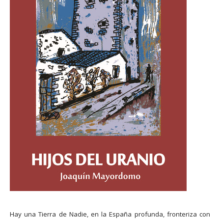
Hay una Tierra de Nadie, en la España profunda, fronteriza con