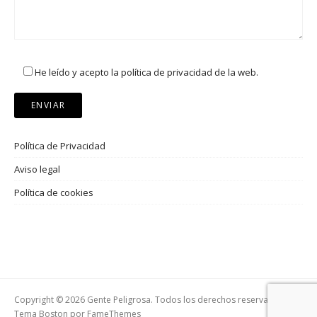
He leído y acepto la política de privacidad de la web.
Política de Privacidad
Aviso legal
Política de cookies
Copyright © 2026 Gente Peligrosa. Todos los derechos reservados.
Tema Boston por
FameThemes