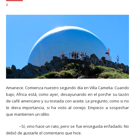
0
Amanece. Comienza nuestro segundo día en Villa Camelia. Cuando
bajo, África está, como ayer, desayunando en el porche su tazón
de café americano y su tostada con aceite. Le pregunto, como si no
le diera importancia, si ha visto al conejo. Empiezo a sospechar
que mantienen un idilio.
–Sí, vino hace un rato, pero se fue enseguida enfadado. No
debió de gustarle el comentario que hice.