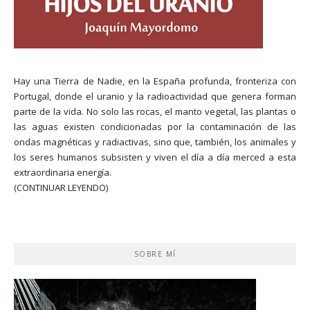
Hay una Tierra de Nadie, en la España profunda, fronteriza con
Portugal, donde el uranio y la radioactividad que genera forman
parte de la vida. No solo las rocas, el manto vegetal, las plantas o
las aguas existen condicionadas por la contaminación de las
ondas magnéticas y radiactivas, sino que, también, los animales y
los seres humanos subsisten y viven el día a día merced a esta
extraordinaria energía.
(CONTINUAR LEYENDO)
SOBRE MÍ