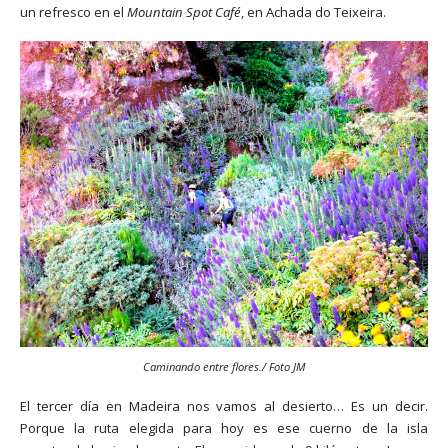
un refresco en el
Mountain Spot Café
, en Achada do Teixeira.
Caminando entre flores./ Foto JM
El tercer día en Madeira nos vamos al desierto… Es un decir.
Porque la ruta elegida para hoy es ese cuerno de la isla