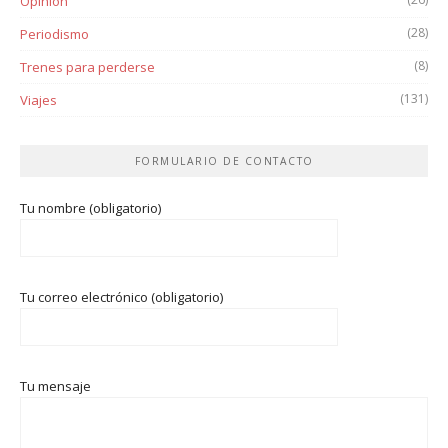
Opinión
(28)
Periodismo
(8)
Trenes para perderse
(131)
Viajes
FORMULARIO DE CONTACTO
Tu nombre (obligatorio)
Tu correo electrónico (obligatorio)
Tu mensaje