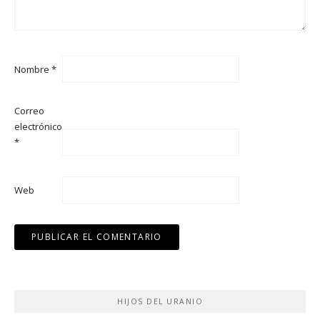
Nombre
*
Correo
electrónico
*
Web
HIJOS DEL URANIO