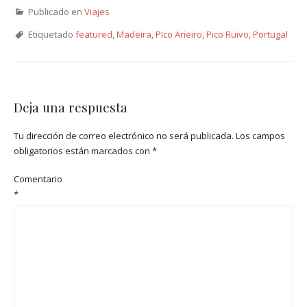
Publicado en
Viajes
Etiquetado
featured
,
Madeira
,
PIco Arieiro
,
Pico Ruivo
,
Portugal
Deja una respuesta
Tu dirección de correo electrónico no será publicada.
Los campos
obligatorios están marcados con
*
Comentario
*