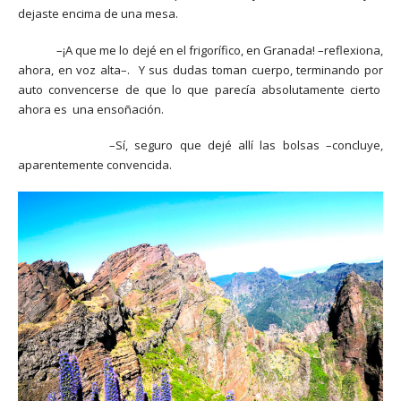
dejaste encima de una mesa.
–¡A que me lo dejé en el frigorífico, en Granada! –reflexiona,
ahora, en voz alta–. Y sus dudas toman cuerpo, terminando por
auto convencerse de que lo que parecía absolutamente cierto
ahora es una ensoñación.
–Sí, seguro que dejé allí las bolsas –concluye,
aparentemente convencida.