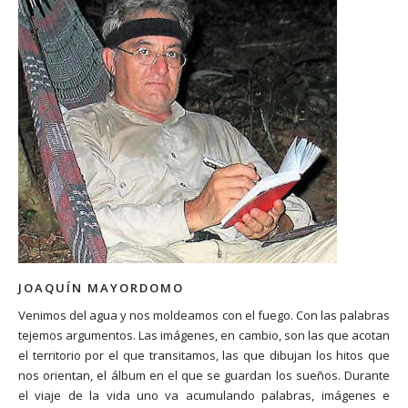
JOAQUÍN MAYORDOMO
Venimos del agua y nos moldeamos con el fuego. Con las palabras
tejemos argumentos. Las imágenes, en cambio, son las que acotan
el territorio por el que transitamos, las que dibujan los hitos que
nos orientan, el álbum en el que se guardan los sueños. Durante
el viaje de la vida uno va acumulando palabras, imágenes e