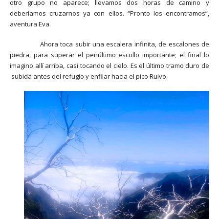
otro grupo no aparece; llevamos dos horas de camino y
deberíamos cruzarnos ya con ellos. “Pronto los encontramos”,
aventura Eva.
Ahora toca subir una escalera infinita, de escalones de
piedra, para superar el penúltimo escollo importante; el final lo
imagino allí arriba, casi tocando el cielo. Es el último tramo duro de
subida antes del refugio y enfilar hacia el pico Ruivo.