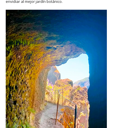
envidiar al mejor jardín botánico.