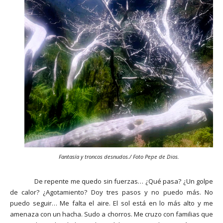
Fantasía y troncos desnudos./ Foto Pepe de Dios.
De repente me quedo sin fuerzas… ¿Qué pasa? ¿Un golpe
de calor? ¿Agotamiento? Doy tres pasos y no puedo más. No
puedo seguir… Me falta el aire. El sol está en lo más alto y me
amenaza con un hacha. Sudo a chorros. Me cruzo con familias que