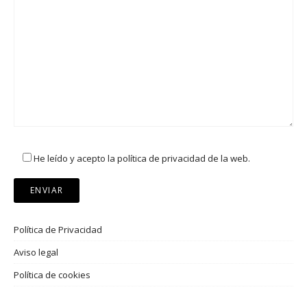
He leído y acepto la política de privacidad de la web.
Política de Privacidad
Aviso legal
Política de cookies