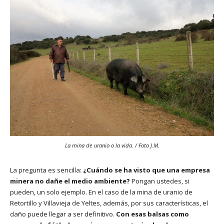
La mina de uranio o la vida. / Foto J.M.
La pregunta es sencilla:
¿Cuándo se ha visto que una empresa
minera no dañe el medio ambiente?
Pongan ustedes, si
pueden, un solo ejemplo. En el caso de la mina de uranio de
Retortillo y Villavieja de Yeltes, además, por sus características, el
daño puede llegar a ser definitivo.
Con esas balsas como