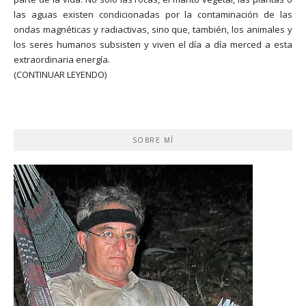
las aguas existen condicionadas por la contaminación de las
ondas magnéticas y radiactivas, sino que, también, los animales y
los seres humanos subsisten y viven el día a día merced a esta
extraordinaria energía.
(CONTINUAR LEYENDO)
SOBRE MÍ