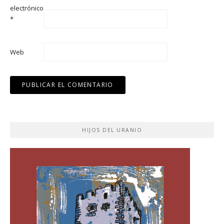
electrónico
*
Web
HIJOS DEL URANIO