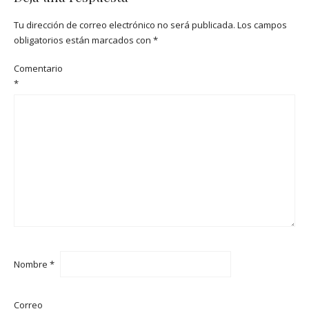
Tu dirección de correo electrónico no será publicada.
Los campos
obligatorios están marcados con
*
Comentario
*
Nombre
*
Correo