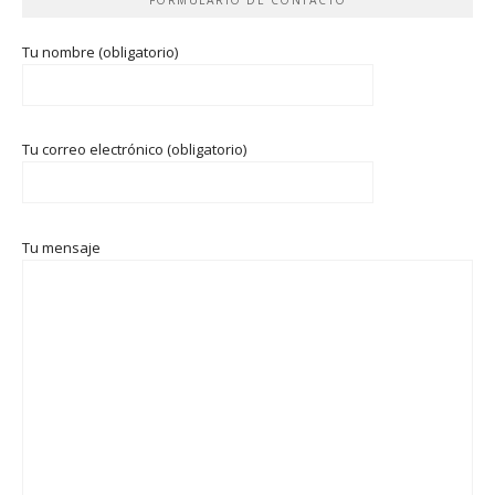
Tu nombre (obligatorio)
Tu correo electrónico (obligatorio)
Tu mensaje