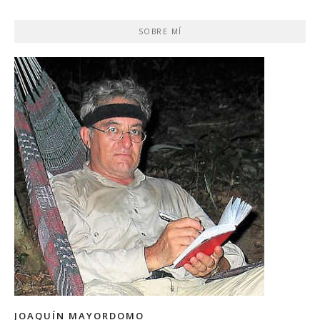
SOBRE MÍ
JOAQUÍN MAYORDOMO