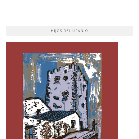
HIJOS DEL URANIO