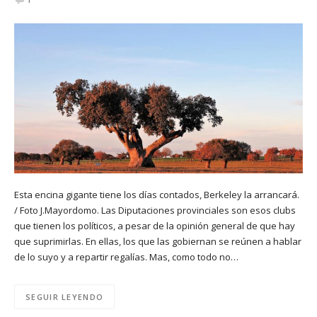
Esta encina gigante tiene los días contados, Berkeley la arrancará.
/ Foto J.Mayordomo. Las Diputaciones provinciales son esos clubs
que tienen los políticos, a pesar de la opinión general de que hay
que suprimirlas. En ellas, los que las gobiernan se reúnen a hablar
de lo suyo y a repartir regalías. Mas, como todo no…
SEGUIR LEYENDO