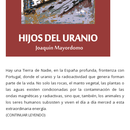
Hay una Tierra de Nadie, en la España profunda, fronteriza con
Portugal, donde el uranio y la radioactividad que genera forman
parte de la vida. No solo las rocas, el manto vegetal, las plantas o
las aguas existen condicionadas por la contaminación de las
ondas magnéticas y radiactivas, sino que, también, los animales y
los seres humanos subsisten y viven el día a día merced a esta
extraordinaria energía.
(CONTINUAR LEYENDO)