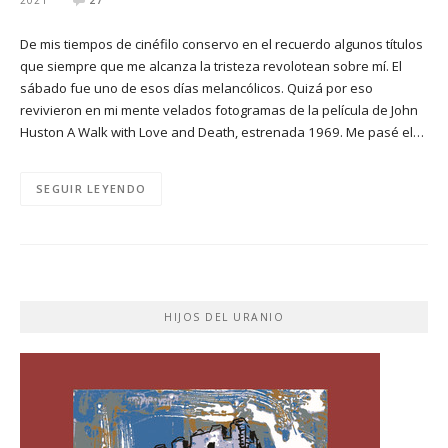
De mis tiempos de cinéfilo conservo en el recuerdo algunos títulos
que siempre que me alcanza la tristeza revolotean sobre mí. El
sábado fue uno de esos días melancólicos. Quizá por eso
revivieron en mi mente velados fotogramas de la película de John
Huston A Walk with Love and Death, estrenada 1969. Me pasé el…
SEGUIR LEYENDO
HIJOS DEL URANIO