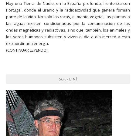
Hay una Tierra de Nadie, en la España profunda, fronteriza con
Portugal, donde el uranio y la radioactividad que genera forman
parte de la vida. No solo las rocas, el manto vegetal, las plantas o
las aguas existen condicionadas por la contaminación de las
ondas magnéticas y radiactivas, sino que, también, los animales y
los seres humanos subsisten y viven el día a día merced a esta
extraordinaria energía.
(CONTINUAR LEYENDO)
SOBRE MÍ