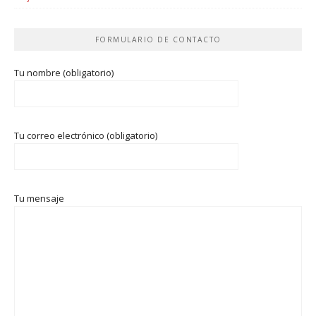
FORMULARIO DE CONTACTO
Tu nombre (obligatorio)
Tu correo electrónico (obligatorio)
Tu mensaje