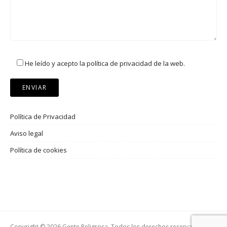
He leído y acepto la política de privacidad de la web.
Política de Privacidad
Aviso legal
Política de cookies
Copyright © 2026 Gente Peligrosa. Todos los derechos reservados.