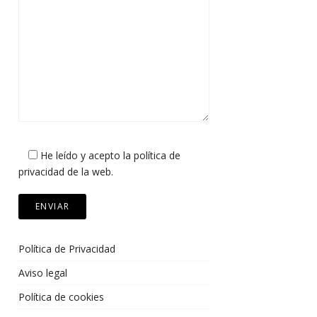
He leído y acepto la política de
privacidad de la web.
Política de Privacidad
Aviso legal
Política de cookies