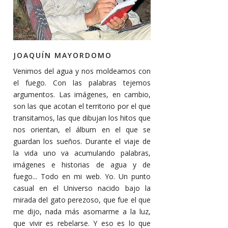
JOAQUÍN MAYORDOMO
Venimos del agua y nos moldeamos con
el fuego. Con las palabras tejemos
argumentos. Las imágenes, en cambio,
son las que acotan el territorio por el que
transitamos, las que dibujan los hitos que
nos orientan, el álbum en el que se
guardan los sueños. Durante el viaje de
la vida uno va acumulando palabras,
imágenes e historias de agua y de
fuego... Todo en mi web. Yo. Un punto
casual en el Universo nacido bajo la
mirada del gato perezoso, que fue el que
me dijo, nada más asomarme a la luz,
que vivir es rebelarse. Y eso es lo que