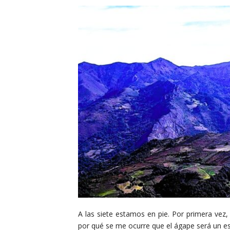
A las siete estamos en pie. Por primera vez,
por qué se me ocurre que el ágape será un espe