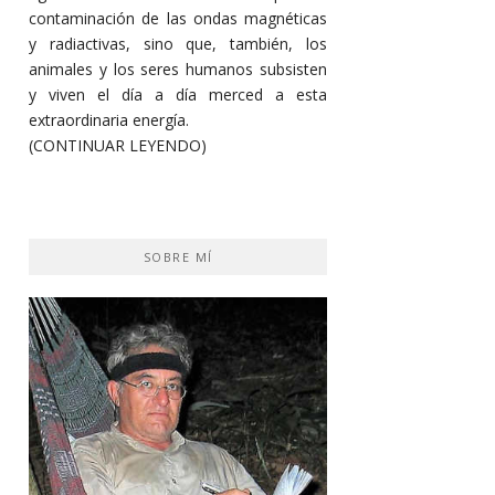
contaminación de las ondas magnéticas
y radiactivas, sino que, también, los
animales y los seres humanos subsisten
y viven el día a día merced a esta
extraordinaria energía.
(CONTINUAR LEYENDO)
SOBRE MÍ