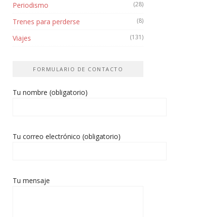
(28)
Periodismo
(8)
Trenes para perderse
(131)
Viajes
FORMULARIO DE CONTACTO
Tu nombre (obligatorio)
Tu correo electrónico (obligatorio)
Tu mensaje