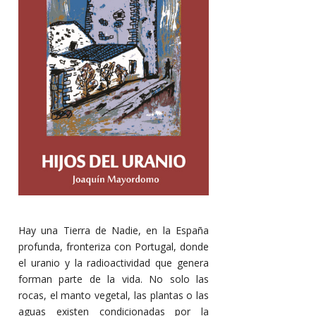
Hay una Tierra de Nadie, en la España
profunda, fronteriza con Portugal, donde
el uranio y la radioactividad que genera
forman parte de la vida. No solo las
rocas, el manto vegetal, las plantas o las
aguas existen condicionadas por la