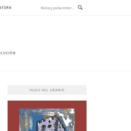
RATURA
OLUCIÓN
HIJOS DEL URANIO