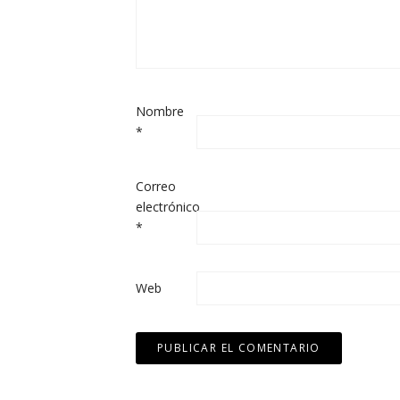
Nombre
*
Correo
electrónico
*
Web