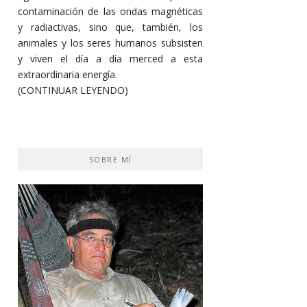
contaminación de las ondas magnéticas
y radiactivas, sino que, también, los
animales y los seres humanos subsisten
y viven el día a día merced a esta
extraordinaria energía.
(CONTINUAR LEYENDO)
SOBRE MÍ