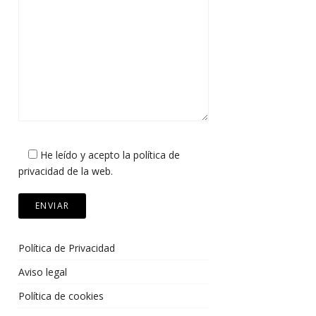
He leído y acepto la política de
privacidad de la web.
Política de Privacidad
Aviso legal
Política de cookies