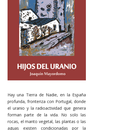
Hay una Tierra de Nadie, en la España
profunda, fronteriza con Portugal, donde
el uranio y la radioactividad que genera
forman parte de la vida. No solo las
rocas, el manto vegetal, las plantas o las
aguas existen condicionadas por la