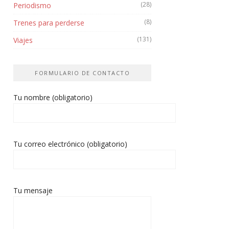
(28)
Periodismo
(8)
Trenes para perderse
(131)
Viajes
FORMULARIO DE CONTACTO
Tu nombre (obligatorio)
Tu correo electrónico (obligatorio)
Tu mensaje