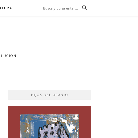
RATURA
OLUCIÓN
HIJOS DEL URANIO