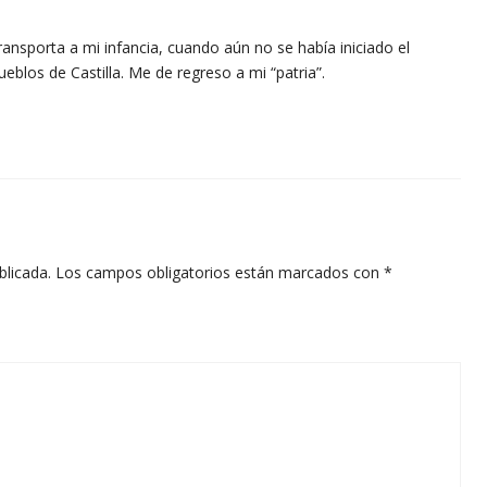
ansporta a mi infancia, cuando aún no se había iniciado el
blos de Castilla. Me de regreso a mi “patria”.
blicada.
Los campos obligatorios están marcados con
*