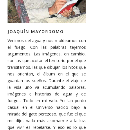
JOAQUÍN MAYORDOMO
Venimos del agua y nos moldeamos con
el fuego. Con las palabras tejemos
argumentos. Las imágenes, en cambio,
son las que acotan el territorio por el que
transitamos, las que dibujan los hitos que
nos orientan, el álbum en el que se
guardan los sueños. Durante el viaje de
la vida uno va acumulando palabras,
imágenes e historias de agua y de
fuego... Todo en mi web. Yo. Un punto
casual en el Universo nacido bajo la
mirada del gato perezoso, que fue el que
me dijo, nada más asomarme a la luz,
que vivir es rebelarse. Y eso es lo que