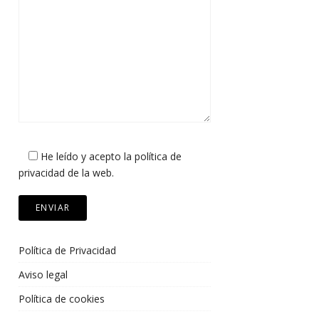
He leído y acepto la política de
privacidad de la web.
Política de Privacidad
Aviso legal
Política de cookies