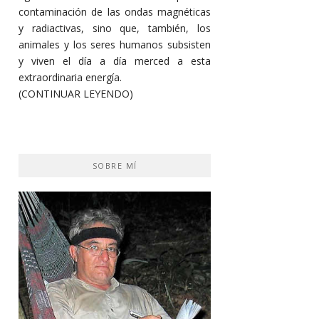
contaminación de las ondas magnéticas
y radiactivas, sino que, también, los
animales y los seres humanos subsisten
y viven el día a día merced a esta
extraordinaria energía.
(CONTINUAR LEYENDO)
SOBRE MÍ