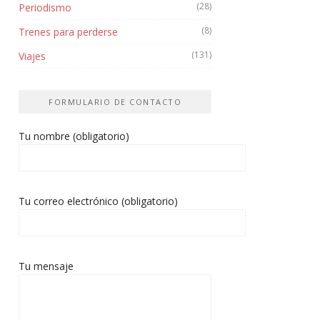
(28)
Periodismo
(8)
Trenes para perderse
(131)
Viajes
FORMULARIO DE CONTACTO
Tu nombre (obligatorio)
Tu correo electrónico (obligatorio)
Tu mensaje