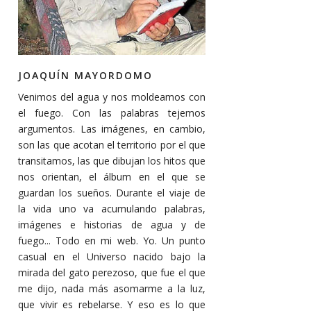
JOAQUÍN MAYORDOMO
Venimos del agua y nos moldeamos con
el fuego. Con las palabras tejemos
argumentos. Las imágenes, en cambio,
son las que acotan el territorio por el que
transitamos, las que dibujan los hitos que
nos orientan, el álbum en el que se
guardan los sueños. Durante el viaje de
la vida uno va acumulando palabras,
imágenes e historias de agua y de
fuego... Todo en mi web. Yo. Un punto
casual en el Universo nacido bajo la
mirada del gato perezoso, que fue el que
me dijo, nada más asomarme a la luz,
que vivir es rebelarse. Y eso es lo que