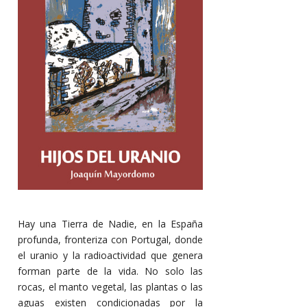
Hay una Tierra de Nadie, en la España
profunda, fronteriza con Portugal, donde
el uranio y la radioactividad que genera
forman parte de la vida. No solo las
rocas, el manto vegetal, las plantas o las
aguas existen condicionadas por la