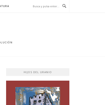
RATURA
OLUCIÓN
HIJOS DEL URANIO