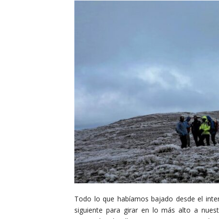
Todo lo que habíamos bajado desde el intent
siguiente para girar en lo más alto a nues