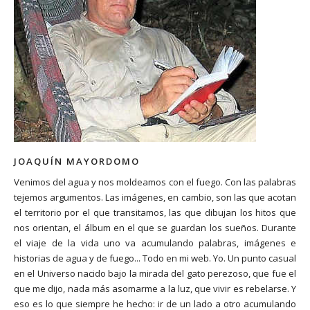
JOAQUÍN MAYORDOMO
Venimos del agua y nos moldeamos con el fuego. Con las palabras
tejemos argumentos. Las imágenes, en cambio, son las que acotan
el territorio por el que transitamos, las que dibujan los hitos que
nos orientan, el álbum en el que se guardan los sueños. Durante
el viaje de la vida uno va acumulando palabras, imágenes e
historias de agua y de fuego... Todo en mi web. Yo. Un punto casual
en el Universo nacido bajo la mirada del gato perezoso, que fue el
que me dijo, nada más asomarme a la luz, que vivir es rebelarse. Y
eso es lo que siempre he hecho: ir de un lado a otro acumulando