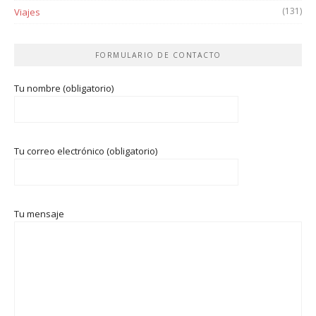
(131)
Viajes
FORMULARIO DE CONTACTO
Tu nombre (obligatorio)
Tu correo electrónico (obligatorio)
Tu mensaje