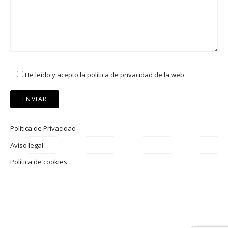
He leído y acepto la política de privacidad de la web.
Política de Privacidad
Aviso legal
Política de cookies