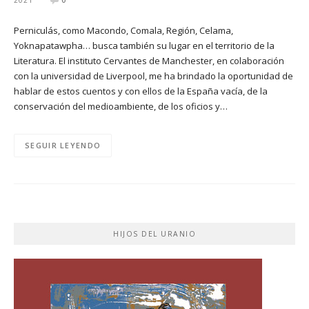
Perniculás, como Macondo, Comala, Región, Celama,
Yoknapatawpha… busca también su lugar en el territorio de la
Literatura. El instituto Cervantes de Manchester, en colaboración
con la universidad de Liverpool, me ha brindado la oportunidad de
hablar de estos cuentos y con ellos de la España vacía, de la
conservación del medioambiente, de los oficios y…
SEGUIR LEYENDO
HIJOS DEL URANIO