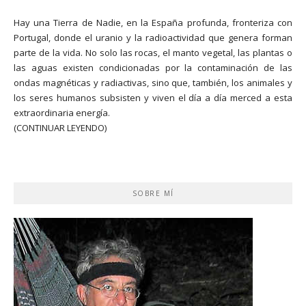
Hay una Tierra de Nadie, en la España profunda, fronteriza con
Portugal, donde el uranio y la radioactividad que genera forman
parte de la vida. No solo las rocas, el manto vegetal, las plantas o
las aguas existen condicionadas por la contaminación de las
ondas magnéticas y radiactivas, sino que, también, los animales y
los seres humanos subsisten y viven el día a día merced a esta
extraordinaria energía.
(CONTINUAR LEYENDO)
SOBRE MÍ