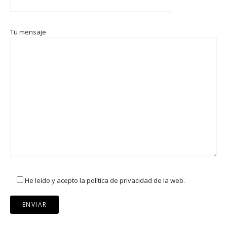
Tu mensaje
He leído y acepto la política de privacidad de la web.