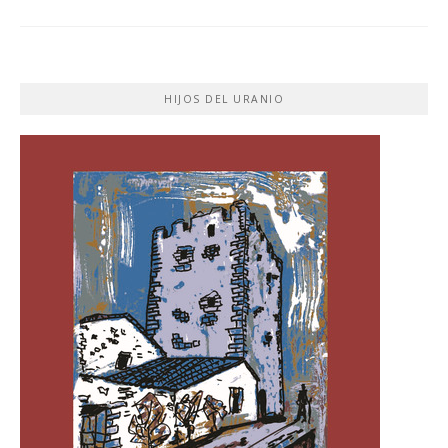
HIJOS DEL URANIO