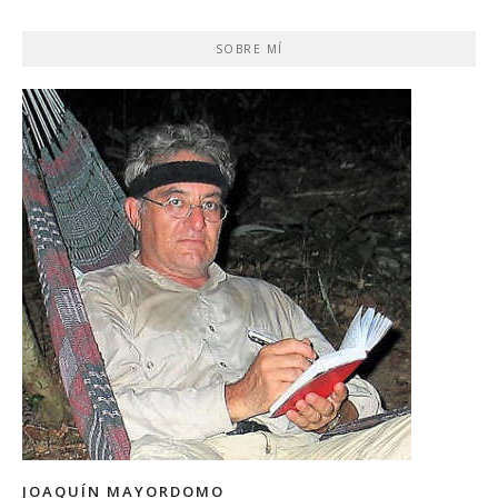
SOBRE MÍ
JOAQUÍN MAYORDOMO