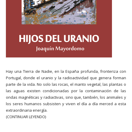
Hay una Tierra de Nadie, en la España profunda, fronteriza con
Portugal, donde el uranio y la radioactividad que genera forman
parte de la vida. No solo las rocas, el manto vegetal, las plantas o
las aguas existen condicionadas por la contaminación de las
ondas magnéticas y radiactivas, sino que, también, los animales y
los seres humanos subsisten y viven el día a día merced a esta
extraordinaria energía.
(CONTINUAR LEYENDO)