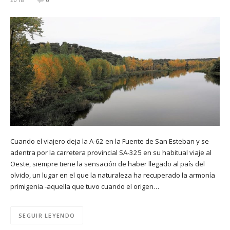
Cuando el viajero deja la A-62 en la Fuente de San Esteban y se
adentra por la carretera provincial SA-325 en su habitual viaje al
Oeste, siempre tiene la sensación de haber llegado al país del
olvido, un lugar en el que la naturaleza ha recuperado la armonía
primigenia -aquella que tuvo cuando el origen…
SEGUIR LEYENDO