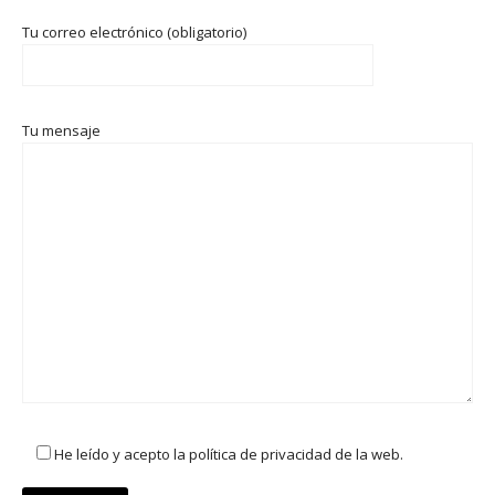
Tu correo electrónico (obligatorio)
Tu mensaje
He leído y acepto la política de privacidad de la web.