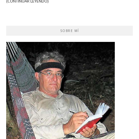
(CONTINUAR LEYENDO)
SOBRE MÍ