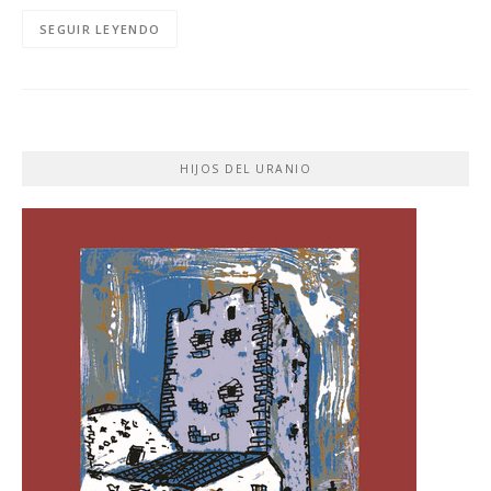
SEGUIR LEYENDO
HIJOS DEL URANIO