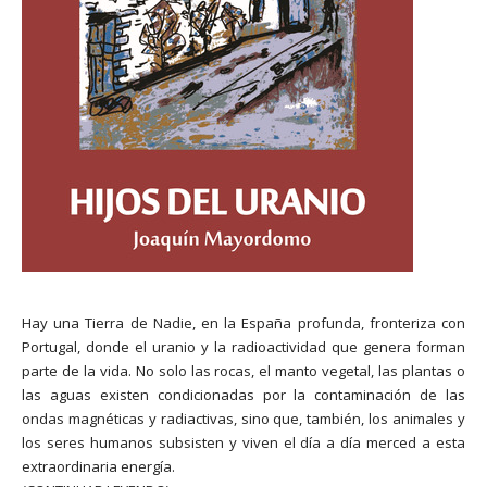
Hay una Tierra de Nadie, en la España profunda, fronteriza con
Portugal, donde el uranio y la radioactividad que genera forman
parte de la vida. No solo las rocas, el manto vegetal, las plantas o
las aguas existen condicionadas por la contaminación de las
ondas magnéticas y radiactivas, sino que, también, los animales y
los seres humanos subsisten y viven el día a día merced a esta
extraordinaria energía.