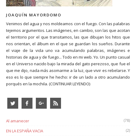
JOAQUÍN MAYORDOMO
Venimos del agua y nos moldeamos con el fuego. Con las palabras
tejemos argumentos. Las imágenes, en cambio, son las que acotan
el territorio por el que transitamos, las que dibujan los hitos que
nos orientan, el álbum en el que se guardan los sueños. Durante
el viaje de la vida uno va acumulando palabras, imágenes e
historias de agua y de fuego... Todo en mi web. Yo. Un punto casual
en el Universo nacido bajo la mirada del gato perezoso, que fue el
que me dijo, nada más asomarme a la luz, que vivir es rebelarse. Y
eso es lo que siempre he hecho: ir de un lado a otro acumulando
porqués en la mochila.
(CONTINUAR LEYENDO)
(78)
Al amanecer
(2)
EN LA ESPAÑA VACIA