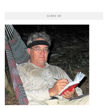
SOBRE MÍ