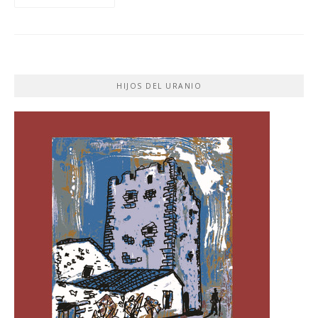
HIJOS DEL URANIO