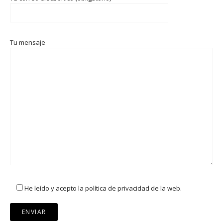
Tu mensaje
He leído y acepto la política de privacidad de la web.