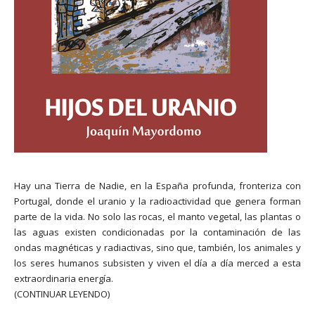
Hay una Tierra de Nadie, en la España profunda, fronteriza con
Portugal, donde el uranio y la radioactividad que genera forman
parte de la vida. No solo las rocas, el manto vegetal, las plantas o
las aguas existen condicionadas por la contaminación de las
ondas magnéticas y radiactivas, sino que, también, los animales y
los seres humanos subsisten y viven el día a día merced a esta
extraordinaria energía.
(CONTINUAR LEYENDO)