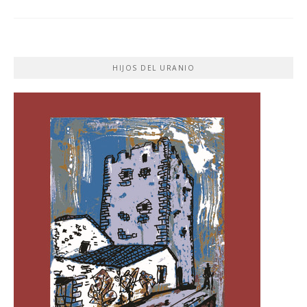
HIJOS DEL URANIO