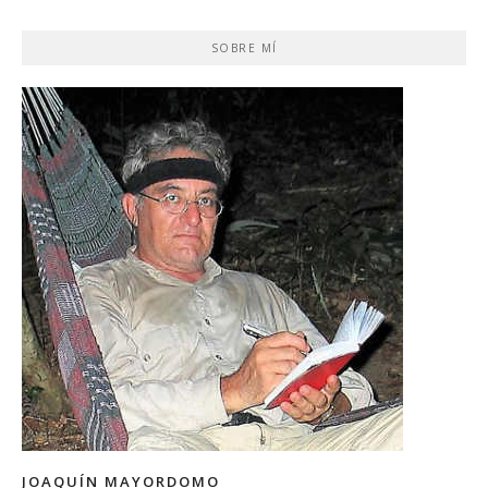
SOBRE MÍ
JOAQUÍN MAYORDOMO