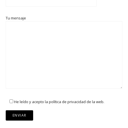
Tu mensaje
He leído y acepto la política de privacidad de la web.