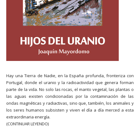
Hay una Tierra de Nadie, en la España profunda, fronteriza con
Portugal, donde el uranio y la radioactividad que genera forman
parte de la vida. No solo las rocas, el manto vegetal, las plantas o
las aguas existen condicionadas por la contaminación de las
ondas magnéticas y radiactivas, sino que, también, los animales y
los seres humanos subsisten y viven el día a día merced a esta
extraordinaria energía.
(CONTINUAR LEYENDO)