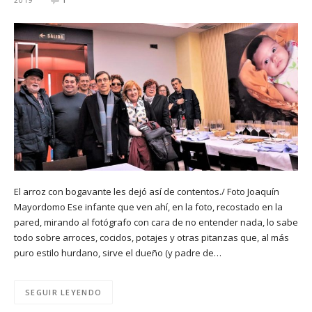
El arroz con bogavante les dejó así de contentos./ Foto Joaquín
Mayordomo Ese infante que ven ahí, en la foto, recostado en la
pared, mirando al fotógrafo con cara de no entender nada, lo sabe
todo sobre arroces, cocidos, potajes y otras pitanzas que, al más
puro estilo hurdano, sirve el dueño (y padre de…
SEGUIR LEYENDO