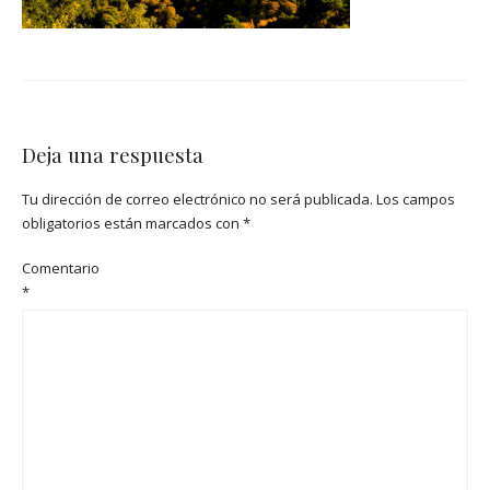
Deja una respuesta
Tu dirección de correo electrónico no será publicada.
Los campos
obligatorios están marcados con
*
Comentario
*