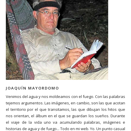
JOAQUÍN MAYORDOMO
Venimos del agua y nos moldeamos con el fuego. Con las palabras
tejemos argumentos. Las imágenes, en cambio, son las que acotan
el territorio por el que transitamos, las que dibujan los hitos que
nos orientan, el álbum en el que se guardan los sueños. Durante
el viaje de la vida uno va acumulando palabras, imágenes e
historias de agua y de fuego... Todo en mi web. Yo. Un punto casual