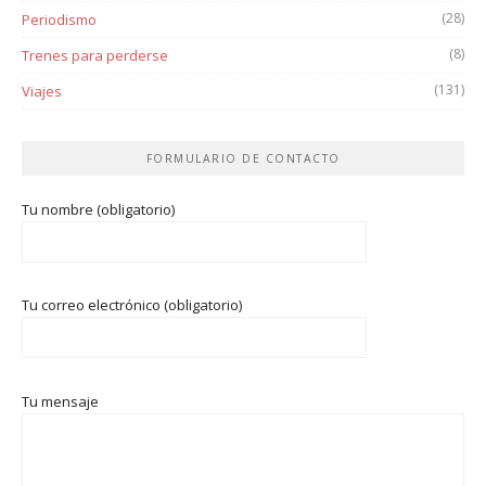
(28)
Periodismo
(8)
Trenes para perderse
(131)
Viajes
FORMULARIO DE CONTACTO
Tu nombre (obligatorio)
Tu correo electrónico (obligatorio)
Tu mensaje