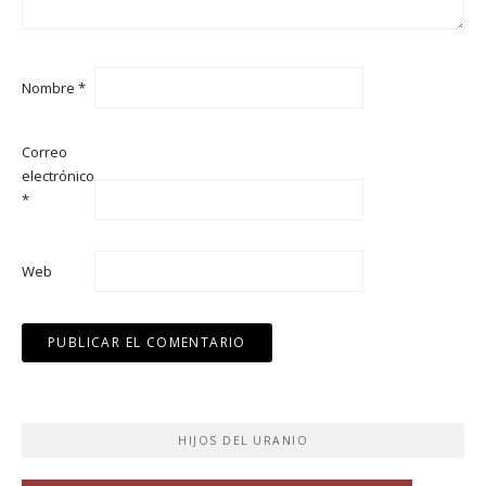
Nombre
*
Correo
electrónico
*
Web
HIJOS DEL URANIO