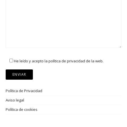
He leído y acepto la política de privacidad de la web.
Política de Privacidad
Aviso legal
Política de cookies