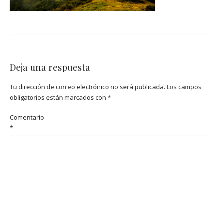
Deja una respuesta
Tu dirección de correo electrónico no será publicada.
Los campos
obligatorios están marcados con
*
Comentario
*