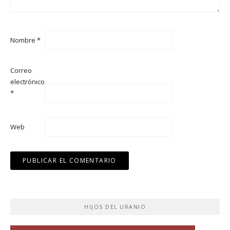
Nombre
*
Correo
electrónico
*
Web
HIJOS DEL URANIO