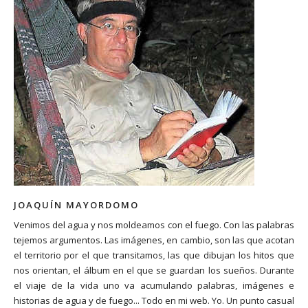
JOAQUÍN MAYORDOMO
Venimos del agua y nos moldeamos con el fuego. Con las palabras
tejemos argumentos. Las imágenes, en cambio, son las que acotan
el territorio por el que transitamos, las que dibujan los hitos que
nos orientan, el álbum en el que se guardan los sueños. Durante
el viaje de la vida uno va acumulando palabras, imágenes e
historias de agua y de fuego... Todo en mi web. Yo. Un punto casual