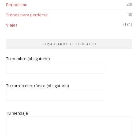
(28)
Periodismo
(8)
Trenes para perderse
(131)
Viajes
FORMULARIO DE CONTACTO
Tu nombre (obligatorio)
Tu correo electrónico (obligatorio)
Tu mensaje