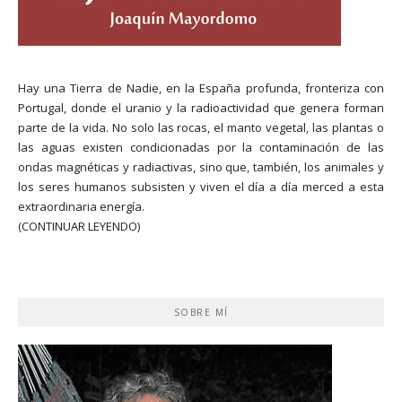
Hay una Tierra de Nadie, en la España profunda, fronteriza con
Portugal, donde el uranio y la radioactividad que genera forman
parte de la vida. No solo las rocas, el manto vegetal, las plantas o
las aguas existen condicionadas por la contaminación de las
ondas magnéticas y radiactivas, sino que, también, los animales y
los seres humanos subsisten y viven el día a día merced a esta
extraordinaria energía.
(CONTINUAR LEYENDO)
SOBRE MÍ