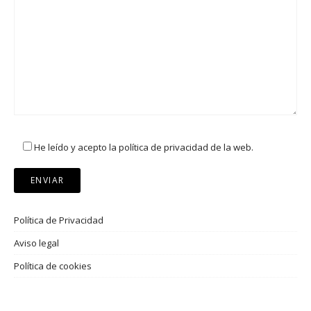
He leído y acepto la política de privacidad de la web.
Política de Privacidad
Aviso legal
Política de cookies