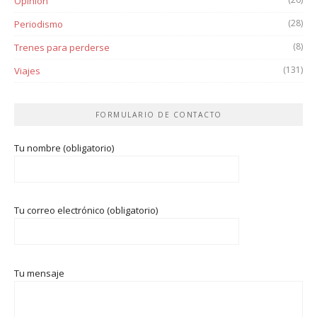
Opinión
(28)
Periodismo
(8)
Trenes para perderse
(131)
Viajes
FORMULARIO DE CONTACTO
Tu nombre (obligatorio)
Tu correo electrónico (obligatorio)
Tu mensaje