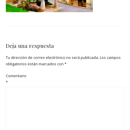
Deja una respuesta
Tu dirección de correo electrónico no será publicada.
Los campos
obligatorios están marcados con
*
Comentario
*