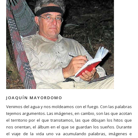
JOAQUÍN MAYORDOMO
Venimos del agua y nos moldeamos con el fuego. Con las palabras
tejemos argumentos. Las imágenes, en cambio, son las que acotan
el territorio por el que transitamos, las que dibujan los hitos que
nos orientan, el álbum en el que se guardan los sueños. Durante
el viaje de la vida uno va acumulando palabras, imágenes e