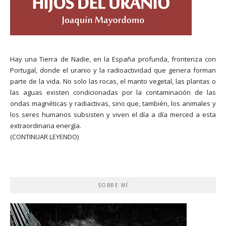
Hay una Tierra de Nadie, en la España profunda, fronteriza con
Portugal, donde el uranio y la radioactividad que genera forman
parte de la vida. No solo las rocas, el manto vegetal, las plantas o
las aguas existen condicionadas por la contaminación de las
ondas magnéticas y radiactivas, sino que, también, los animales y
los seres humanos subsisten y viven el día a día merced a esta
extraordinaria energía.
(CONTINUAR LEYENDO)
SOBRE MÍ