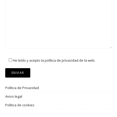
He leído y acepto la política de privacidad de la web.
Política de Privacidad
Aviso legal
Política de cookies