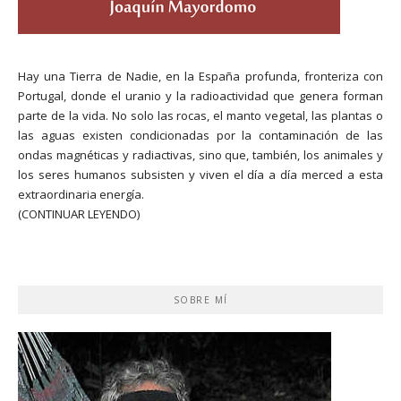
Hay una Tierra de Nadie, en la España profunda, fronteriza con
Portugal, donde el uranio y la radioactividad que genera forman
parte de la vida. No solo las rocas, el manto vegetal, las plantas o
las aguas existen condicionadas por la contaminación de las
ondas magnéticas y radiactivas, sino que, también, los animales y
los seres humanos subsisten y viven el día a día merced a esta
extraordinaria energía.
(CONTINUAR LEYENDO)
SOBRE MÍ