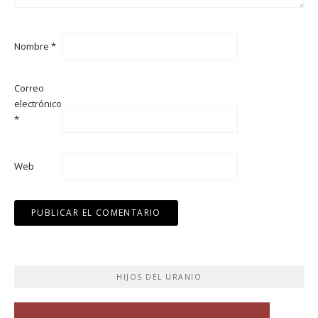
Nombre
*
Correo
electrónico
*
Web
HIJOS DEL URANIO