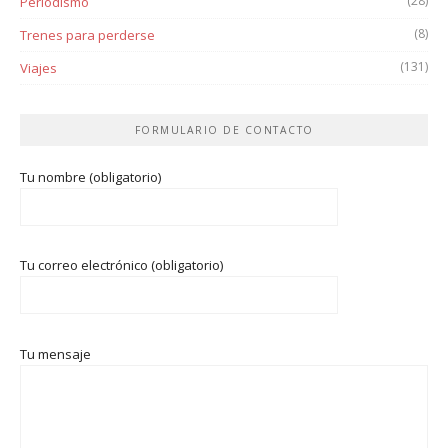
(28)
Periodismo
(8)
Trenes para perderse
(131)
Viajes
FORMULARIO DE CONTACTO
Tu nombre (obligatorio)
Tu correo electrónico (obligatorio)
Tu mensaje