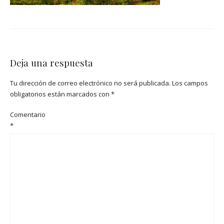
Deja una respuesta
Tu dirección de correo electrónico no será publicada.
Los campos
obligatorios están marcados con
*
Comentario
*