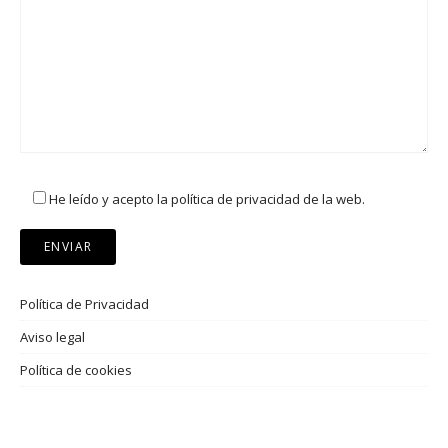
He leído y acepto la política de privacidad de la web.
Política de Privacidad
Aviso legal
Política de cookies