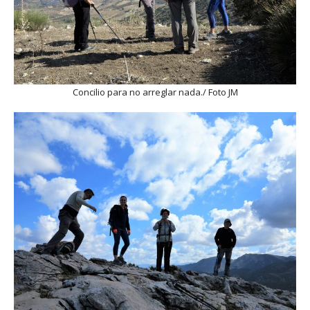
Concilio para no arreglar nada./ Foto JM