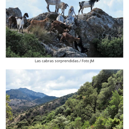
Las cabras sorprendidas./ Foto JM