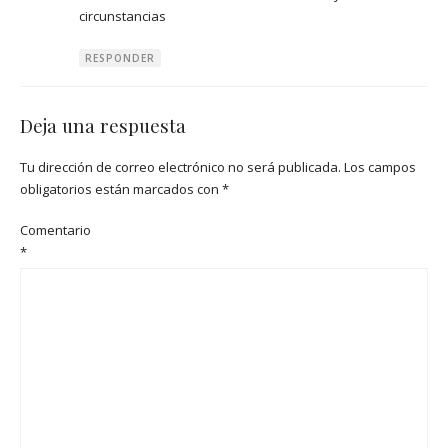
circunstancias
RESPONDER
Deja una respuesta
Tu dirección de correo electrónico no será publicada.
Los campos
obligatorios están marcados con
*
Comentario
*