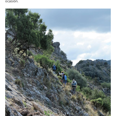
ocasión.