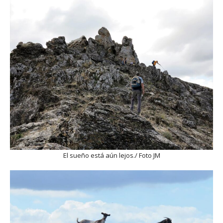
El sueño está aún lejos./ Foto JM