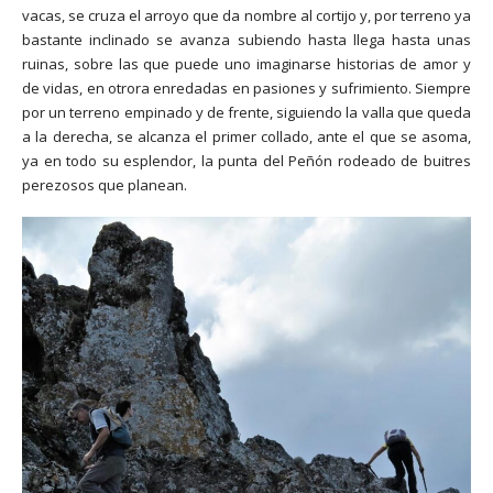
vacas, se cruza el arroyo que da nombre al cortijo y, por terreno ya
bastante inclinado se avanza subiendo hasta llega hasta unas
ruinas, sobre las que puede uno imaginarse historias de amor y
de vidas, en otrora enredadas en pasiones y sufrimiento. Siempre
por un terreno empinado y de frente, siguiendo la valla que queda
a la derecha, se alcanza el primer collado, ante el que se asoma,
ya en todo su esplendor, la punta del Peñón rodeado de buitres
perezosos que planean.