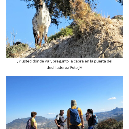
¿Y usted dónde va?, preguntó la cabra en la puerta del
desfiladero./ Foto JM