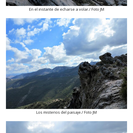
En el instante de echarse a volar./ Foto JM
Los misterios del paisaje./ Foto JM