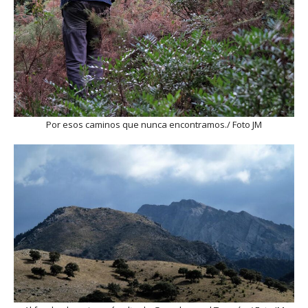
Por esos caminos que nunca encontramos./ Foto JM