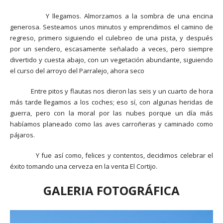
Y llegamos. Almorzamos a la sombra de una encina
generosa. Sesteamos unos minutos y emprendimos el camino de
regreso, primero siguiendo el culebreo de una pista, y después
por un sendero, escasamente señalado a veces, pero siempre
divertido y cuesta abajo, con un vegetación abundante, siguiendo
el curso del arroyo del Parralejo, ahora seco
Entre pitos y flautas nos dieron las seis y un cuarto de hora
más tarde llegamos a los coches; eso sí, con algunas heridas de
guerra, pero con la moral por las nubes porque un día más
habíamos planeado como las aves carroñeras y caminado como
pájaros.
Y fue así como, felices y contentos, decidimos celebrar el
éxito tomando una cerveza en la venta El Cortijo.
GALERIA FOTOGRÁFICA