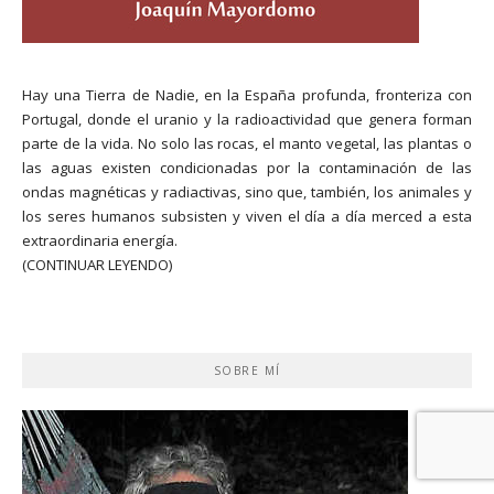
Hay una Tierra de Nadie, en la España profunda, fronteriza con
Portugal, donde el uranio y la radioactividad que genera forman
parte de la vida. No solo las rocas, el manto vegetal, las plantas o
las aguas existen condicionadas por la contaminación de las
ondas magnéticas y radiactivas, sino que, también, los animales y
los seres humanos subsisten y viven el día a día merced a esta
extraordinaria energía.
(CONTINUAR LEYENDO)
SOBRE MÍ