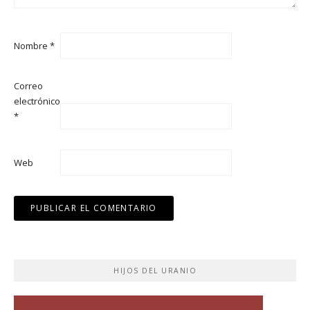
Nombre
*
Correo
electrónico
*
Web
HIJOS DEL URANIO