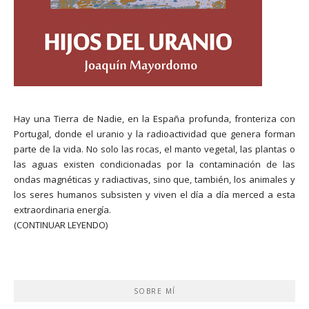
Hay una Tierra de Nadie, en la España profunda, fronteriza con
Portugal, donde el uranio y la radioactividad que genera forman
parte de la vida. No solo las rocas, el manto vegetal, las plantas o
las aguas existen condicionadas por la contaminación de las
ondas magnéticas y radiactivas, sino que, también, los animales y
los seres humanos subsisten y viven el día a día merced a esta
extraordinaria energía.
(CONTINUAR LEYENDO)
SOBRE MÍ