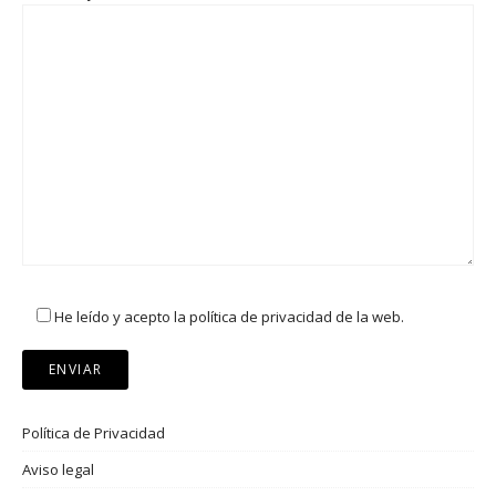
He leído y acepto la política de privacidad de la web.
Política de Privacidad
Aviso legal