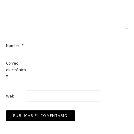
Nombre
*
Correo
electrónico
*
Web