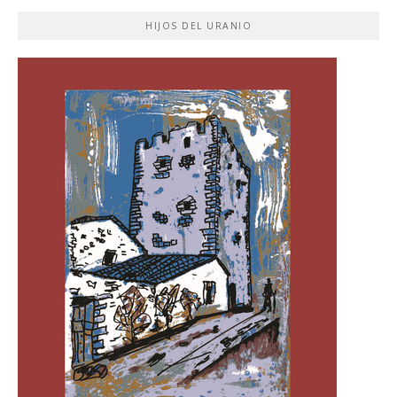
HIJOS DEL URANIO