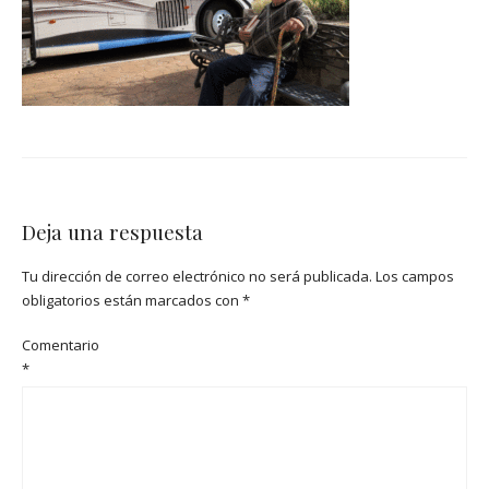
Deja una respuesta
Tu dirección de correo electrónico no será publicada.
Los campos
obligatorios están marcados con
*
Comentario
*