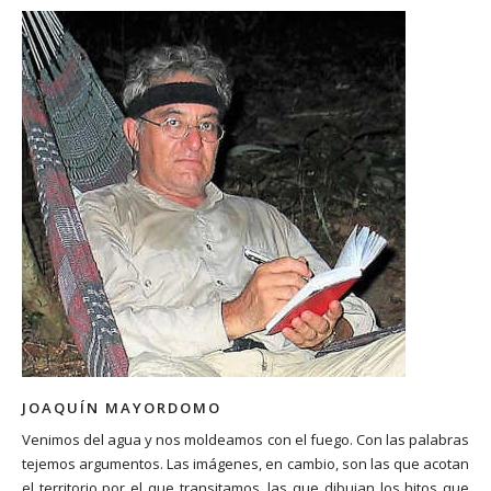
JOAQUÍN MAYORDOMO
Venimos del agua y nos moldeamos con el fuego. Con las palabras
tejemos argumentos. Las imágenes, en cambio, son las que acotan
el territorio por el que transitamos, las que dibujan los hitos que