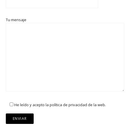
Tu mensaje
He leído y acepto la política de privacidad de la web.