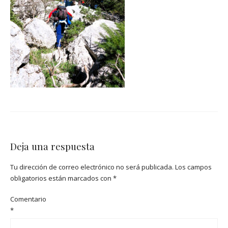
Deja una respuesta
Tu dirección de correo electrónico no será publicada.
Los campos
obligatorios están marcados con
*
Comentario
*