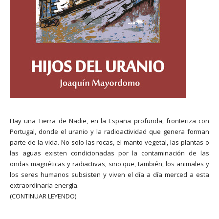
Hay una Tierra de Nadie, en la España profunda, fronteriza con
Portugal, donde el uranio y la radioactividad que genera forman
parte de la vida. No solo las rocas, el manto vegetal, las plantas o
las aguas existen condicionadas por la contaminación de las
ondas magnéticas y radiactivas, sino que, también, los animales y
los seres humanos subsisten y viven el día a día merced a esta
extraordinaria energía.
(CONTINUAR LEYENDO)