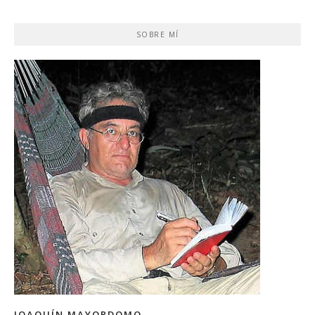
SOBRE MÍ
JOAQUÍN MAYORDOMO