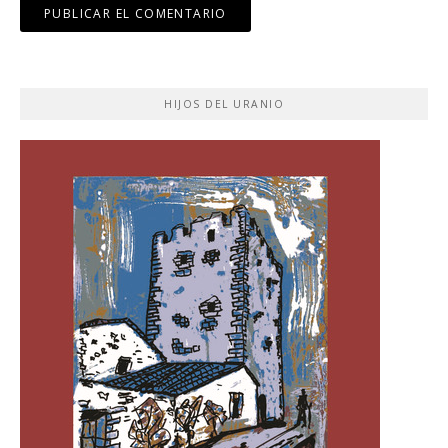
HIJOS DEL URANIO