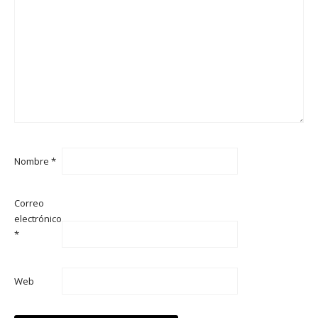
Nombre
*
Correo
electrónico
*
Web