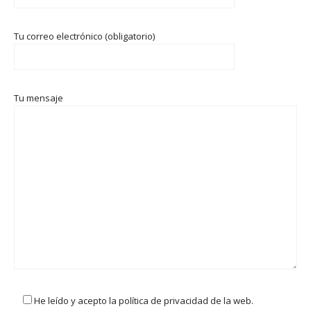
Tu correo electrónico (obligatorio)
Tu mensaje
He leído y acepto la política de privacidad de la web.