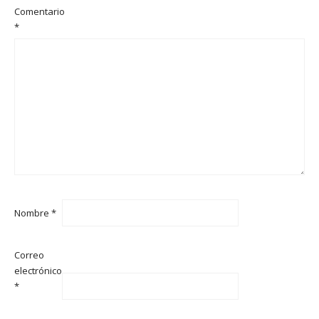
Comentario
*
Nombre
*
Correo
electrónico
*