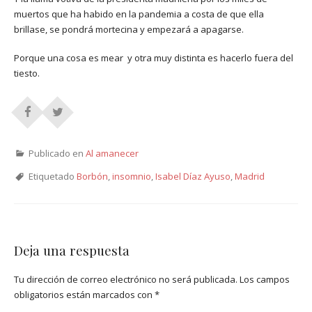
muertos que ha habido en la pandemia a costa de que ella
brillase, se pondrá mortecina y empezará a apagarse.
Porque una cosa es mear y otra muy distinta es hacerlo fuera del
tiesto.
Publicado en
Al amanecer
Etiquetado
Borbón
,
insomnio
,
Isabel Díaz Ayuso
,
Madrid
Deja una respuesta
Tu dirección de correo electrónico no será publicada.
Los campos
obligatorios están marcados con
*