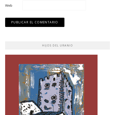
Web
HIJOS DEL URANIO