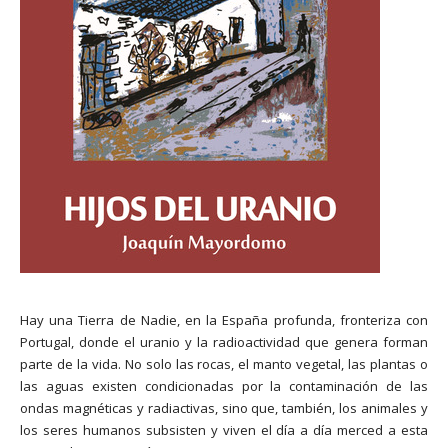
Hay una Tierra de Nadie, en la España profunda, fronteriza con
Portugal, donde el uranio y la radioactividad que genera forman
parte de la vida. No solo las rocas, el manto vegetal, las plantas o
las aguas existen condicionadas por la contaminación de las
ondas magnéticas y radiactivas, sino que, también, los animales y
los seres humanos subsisten y viven el día a día merced a esta