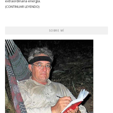
extraordinaria energía.
(CONTINUAR LEYENDO)
SOBRE MÍ